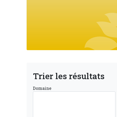
Blocs colonne gauche
Trier les résultats
Domaine