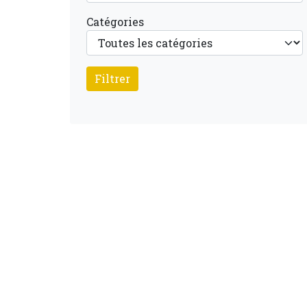
Catégories