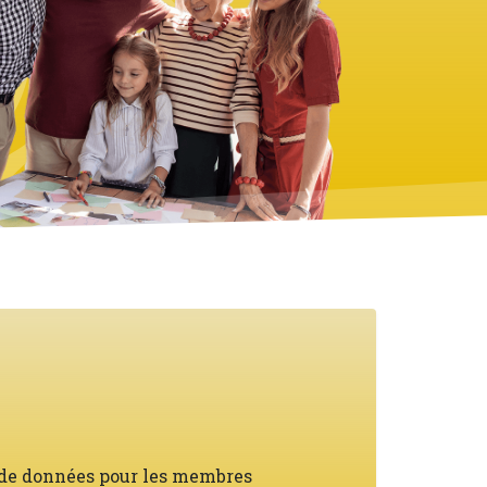
 pour les membres