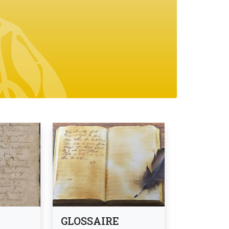
GLOSSAIRE