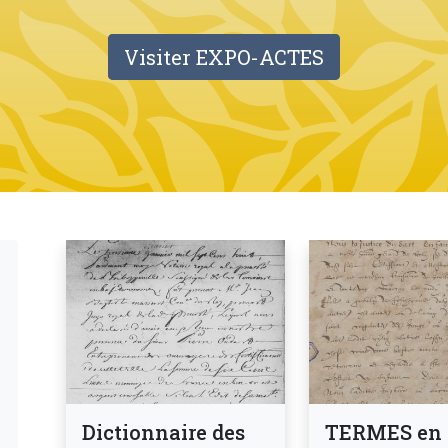
Visiter EXPO-ACTES
Blocs colonne droite
Dictionnaire des
TERMES en