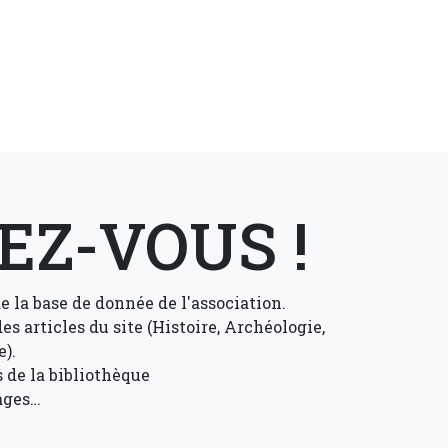
EZ-VOUS !
e la base de donnée de l'association.
es articles du site (Histoire, Archéologie,
).
 de la bibliothèque
tages…